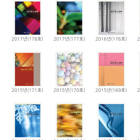
2017년(178호)
2017년(177호)
2016년(176호)
2015년(171호)
2015년(170호)
2015년(169호)