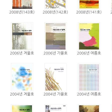
2008년(143호)
2008년(142호)
2008년(141호)
2006년 겨울호
2006년 가을호
2006년 여름호
2004년 겨울호
2004년 가을호
2004년 여름호