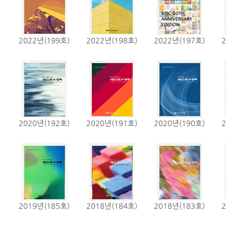
2022년(199호)
2022년(198호)
2022년(197호)
2020년(192호)
2020년(191호)
2020년(190호)
2019년(185호)
2018년(184호)
2018년(183호)