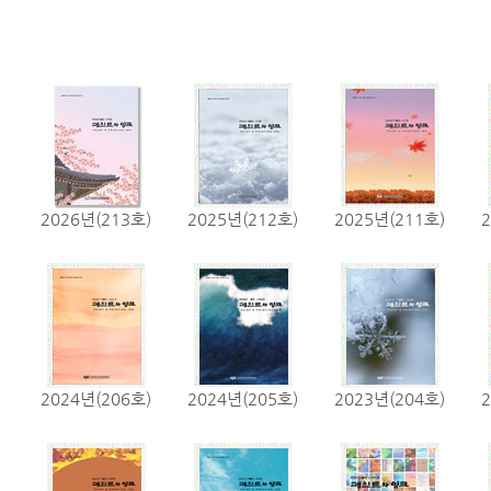
2026년(213호)
2025년(212호)
2025년(211호)
2024년(206호)
2024년(205호)
2023년(204호)