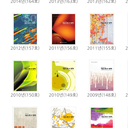
2014년(164호)
2013년(163호)
2013년(162호)
2012년(157호)
2011년(156호)
2011년(155호)
2010년(150호)
2010년(149호)
2009년(148호)