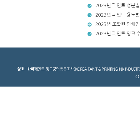
2023년 페인트 성분별
2023년 페인트 용도별
2023년 조합원 인쇄
2023년 페인트·잉크 
상호
: 한국페인트·잉크공업협동조합(KOREA PAINT & PRINTING INK INDUSTR
C