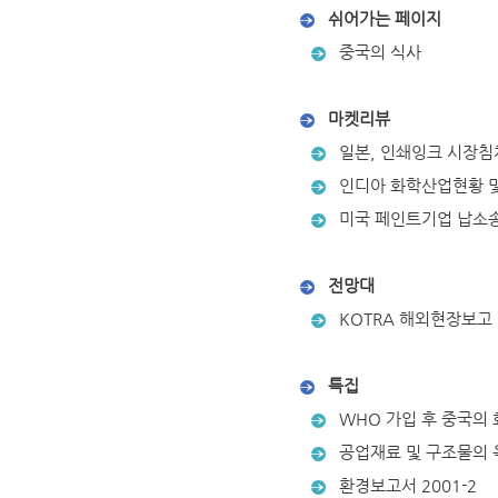
쉬어가는 페이지
중국의 식사
마켓리뷰
일본, 인쇄잉크 시장침
인디아 화학산업현황 및
미국 페인트기업 납소
전망대
KOTRA 해외현장보고
특집
WHO 가입 후 중국의 
공업재료 및 구조물의 
환경보고서 2001-2