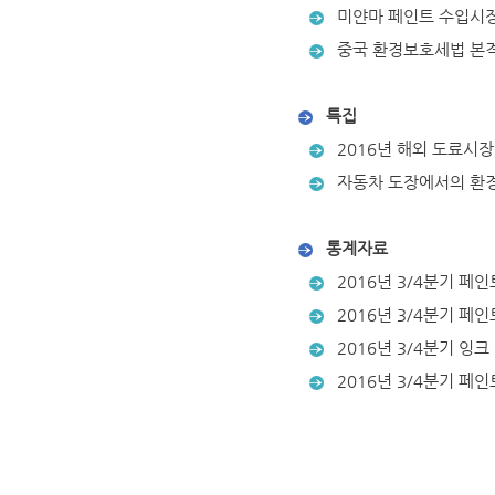
미얀마 페인트 수입시장,
중국 환경보호세법 본격
특집
2016년 해외 도료시장
자동차 도장에서의 환경
통계자료
2016년 3/4분기 페
2016년 3/4분기 페
2016년 3/4분기 잉크
2016년 3/4분기 페인