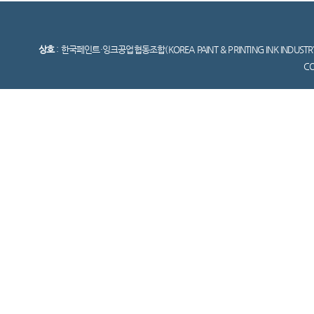
상호
: 한국페인트·잉크공업협동조합(KOREA PAINT & PRINTING INK INDUSTR
C