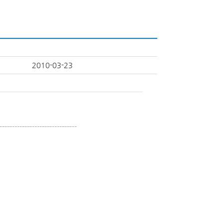
2010-03-23
------------------------