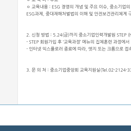
ㅇ 교육내용 : ESG 경영의 개념 및 주요 이슈, 중소기업의
ESG과제, 중대재해처벌법의 이해 및 안전보건관리체계 
2. 신청 방법 : 5.24(금)까지 중소기업인력개발원 STEP (http
- STEP 회원가입 후 ‘교육과정’ 메뉴의 집체훈련 과정에서
- 인터넷 익스플로러 종료에 따라, 엣지 또는 크롬으로 접
3. 문 의 처 : 중소기업중앙회 교육지원실(Tel.02-2124-3