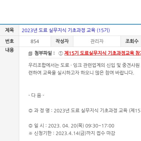
제목
2023년 도료 실무지식 기초과정 교육 (15기)
번호
854
작성자
관리자
조회수
내용
첨부파일 :
①
제15기 도료실무지식 기초과정교육 참가
우리조합에서는 도료 · 잉크 관련업계의 신입 및 중견사원
련하여 교육을 실시하고자 하오니 많은 참여 바랍니다.
- 다 음 -
◎ 과 정 명 : 2023년 도료 실무지식 기초과정 교육 (제15
◎ 일 시 : 2023. 04. 20(목) 09:30~17:00
※ 신청기한 : 2023.4.14(금)까지 접수 마감