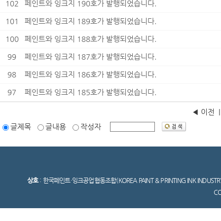
102
페인트와 잉크지 190호가 발행되었습니다.
101
페인트와 잉크지 189호가 발행되었습니다.
100
페인트와 잉크지 188호가 발행되었습니다.
99
페인트와 잉크지 187호가 발행되었습니다.
98
페인트와 잉크지 186호가 발행되었습니다.
97
페인트와 잉크지 185호가 발행되었습니다.
◀ 이전
글제목
글내용
작성자
상호
: 한국페인트·잉크공업협동조합(KOREA PAINT & PRINTING INK INDUSTR
C