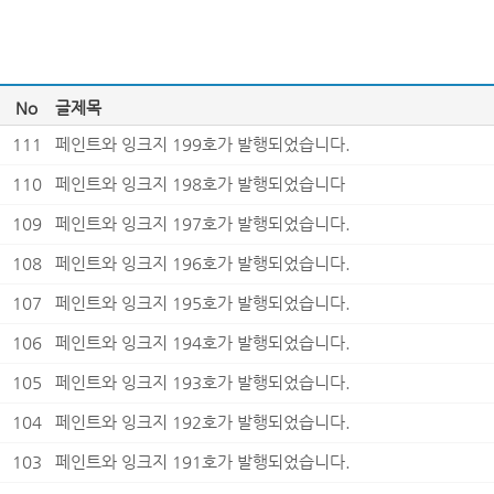
No
글제목
111
페인트와 잉크지 199호가 발행되었습니다.
110
페인트와 잉크지 198호가 발행되었습니다
109
페인트와 잉크지 197호가 발행되었습니다.
108
페인트와 잉크지 196호가 발행되었습니다.
107
페인트와 잉크지 195호가 발행되었습니다.
106
페인트와 잉크지 194호가 발행되었습니다.
105
페인트와 잉크지 193호가 발행되었습니다.
104
페인트와 잉크지 192호가 발행되었습니다.
103
페인트와 잉크지 191호가 발행되었습니다.