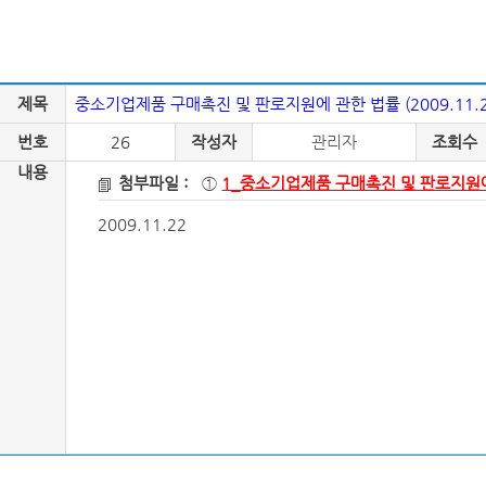
제목
중소기업제품 구매촉진 및 판로지원에 관한 법률 (2009.11.2
번호
26
작성자
관리자
조회수
내용
첨부파일 :
①
1_중소기업제품 구매촉진 및 판로지원에
2009.11.22