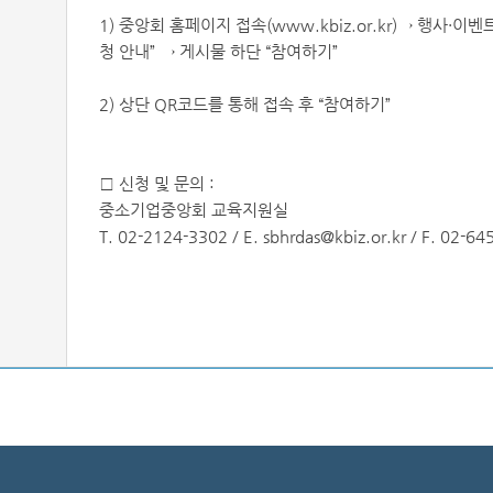
1) 중앙회 홈페이지 접속(www.kbiz.or.kr)→ 행사·
청 안내” → 게시물 하단 “참여하기”
2) 상단 QR코드를 통해 접속 후 “참여하기”
□ 신청 및 문의 :
중소기업중앙회 교육지원실
T. 02-2124-3302 / E. sbhrdas@kbiz.or.kr / F. 02-6