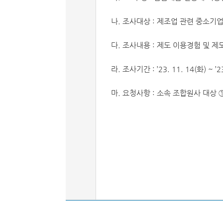
나. 조사대상 : 제조업 관련 중소
다. 조사내용 : 제도 이용경험 및 제
라. 조사기간 : ’23. 11. 14(화) ~ ’23
마. 요청사항 : 소속 조합원사 대상