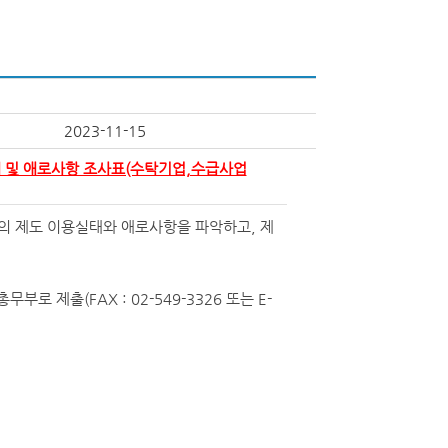
2023-11-15
 및 애로사항 조사표(수탁기업,수급사업
의 제도 이용실태와 애로사항을 파악하고, 제
 제출(FAX : 02-549-3326 또는 E-